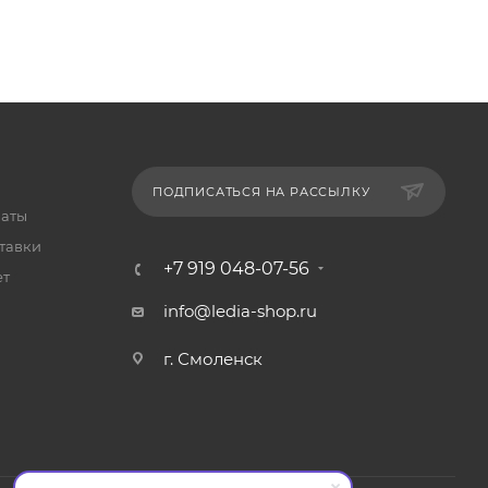
ПОДПИСАТЬСЯ НА РАССЫЛКУ
латы
тавки
+7 919 048-07-56
ет
info@ledia-shop.ru
г. Смоленск