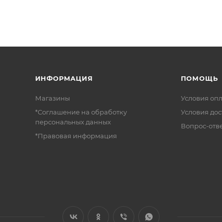
ИНФОРМАЦИЯ
ПОМОЩЬ
Магазины
Условия оп
*Соглашение на обработку
Условия дос
персональных данных
Вопрос-отв
*Правовая информация