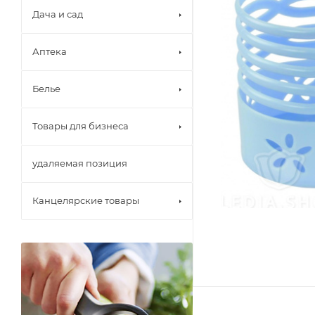
Дача и сад
Аптека
Белье
Товары для бизнеса
удаляемая позиция
Канцелярские товары