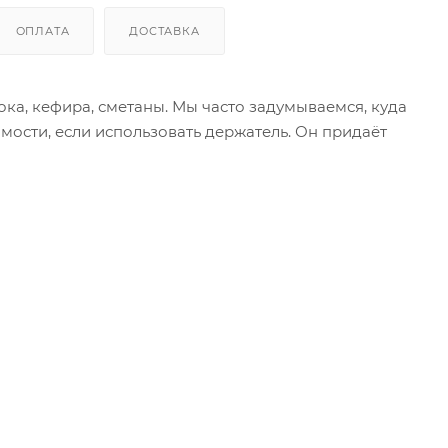
ОПЛАТА
ДОСТАВКА
ка, кефира, сметаны. Мы часто задумываемся, куда
мости, если использовать держатель. Он придаёт