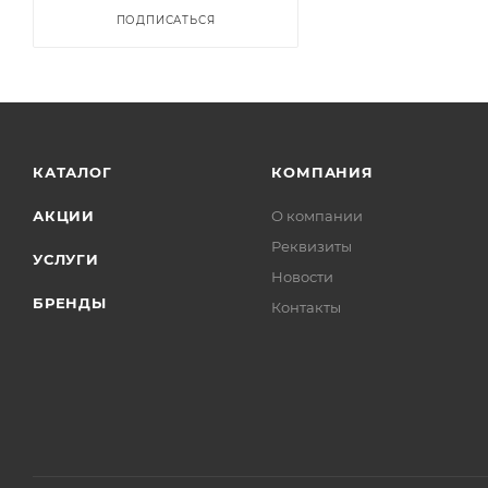
ПОДПИСАТЬСЯ
КАТАЛОГ
КОМПАНИЯ
АКЦИИ
О компании
Реквизиты
УСЛУГИ
Новости
БРЕНДЫ
Контакты