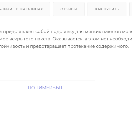
АЛИЧИЕ В МАГАЗИНАХ
ОТЗЫВЫ
КАК КУПИТЬ
 представляет собой подставку для мягких пакетов моло
ое вскрытого пакета. Оказывается, в этом нет необходи
стойчивость и предотвращает протекание содержимого.
ПОЛИМЕРБЫТ