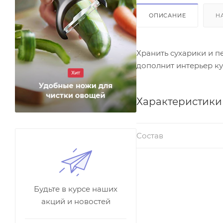
ОПИСАНИЕ
Н
Хранить сухарики и п
дополнит интерьер ку
Характеристики
Состав
Будьте в курсе наших
акций и новостей