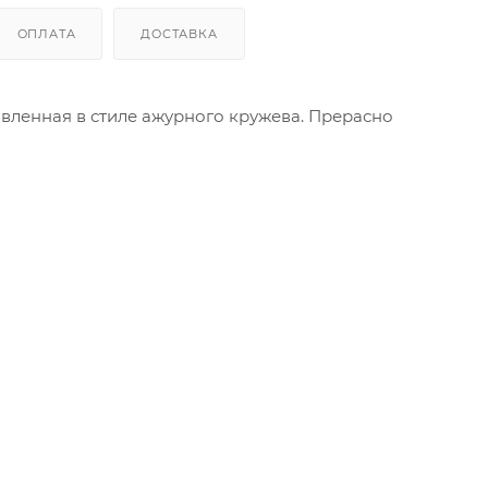
ОПЛАТА
ДОСТАВКА
товленная в стиле ажурного кружева. Прерасно