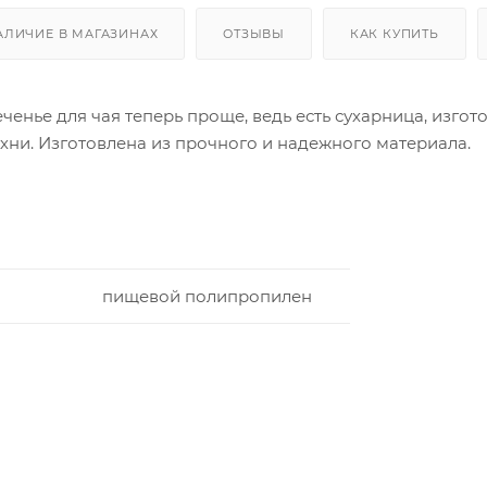
АЛИЧИЕ В МАГАЗИНАХ
ОТЗЫВЫ
КАК КУПИТЬ
еченье для чая теперь проще, ведь есть сухарница, изго
хни. Изготовлена из прочного и надежного материала.
пищевой полипропилен