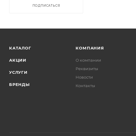
ПОДПИСАТЬСЯ
КАТАЛОГ
КОМПАНИЯ
АКЦИИ
О компании
Реквизиты
УСЛУГИ
Новости
БРЕНДЫ
Контакты