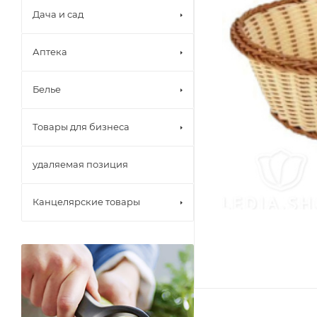
Дача и сад
Аптека
Белье
Товары для бизнеса
удаляемая позиция
Канцелярские товары