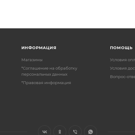
ИНФОРМАЦИЯ
ПОМОЩЬ
Магазины
Условия оп
*Соглашение на обработку
Условия дос
персональных данных
Вопрос-отв
*Правовая информация