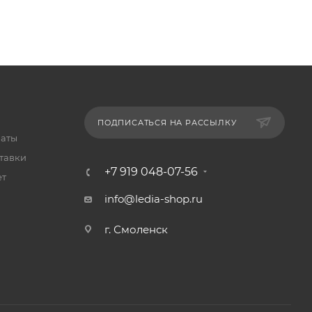
ПОДПИСАТЬСЯ НА РАССЫЛКУ
латы
тавки
+7 919 048-07-56
ет
info@ledia-shop.ru
г. Смоленск