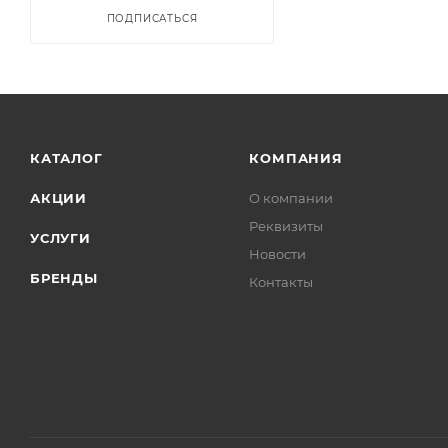
ПОДПИСАТЬСЯ
КАТАЛОГ
КОМПАНИЯ
АКЦИИ
О компании
Реквизиты
УСЛУГИ
Новости
БРЕНДЫ
Контакты