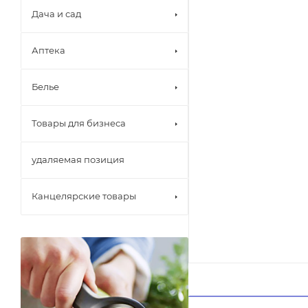
Дача и сад
Аптека
Белье
Товары для бизнеса
удаляемая позиция
Канцелярские товары