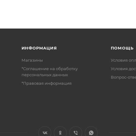
ИНФОРМАЦИЯ
ПОМОЩЬ
Магазины
Условия оп
*Соглашение на обработку
Условия дос
персональных данных
Вопрос-отв
*Правовая информация