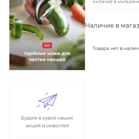
НАЛИЧИЕ В МАГАЗИН
Наличие в мага
Товара нет в нали
Будьте в курсе наших
акций и новостей