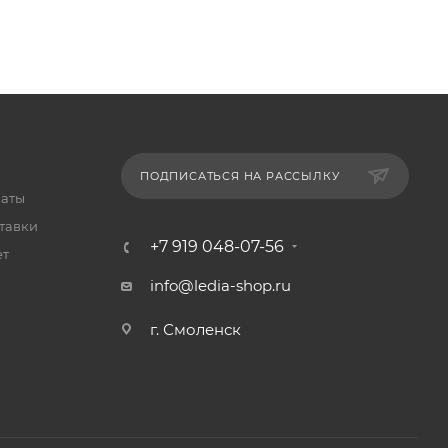
ПОДПИСАТЬСЯ НА РАССЫЛКУ
латы
тавки
+7 919 048-07-56
ет
info@ledia-shop.ru
г. Смоленск