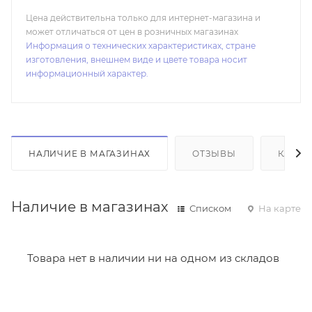
Цена действительна только для интернет-магазина и
может отличаться от цен в розничных магазинах
Информация о технических характеристиках, стране
изготовления, внешнем виде и цвете товара носит
информационный характер.
НАЛИЧИЕ В МАГАЗИНАХ
ОТЗЫВЫ
КАК К
Наличие в магазинах
Списком
На карте
Товара нет в наличии ни на одном из складов