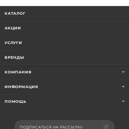
КАТАЛОГ
АКЦИИ
УСЛУГИ
БРЕНДЫ
КОМПАНИЯ
ИНФОРМАЦИЯ
ПОМОЩЬ
ПОДПИСАТЬСЯ НА РАССЫЛКУ