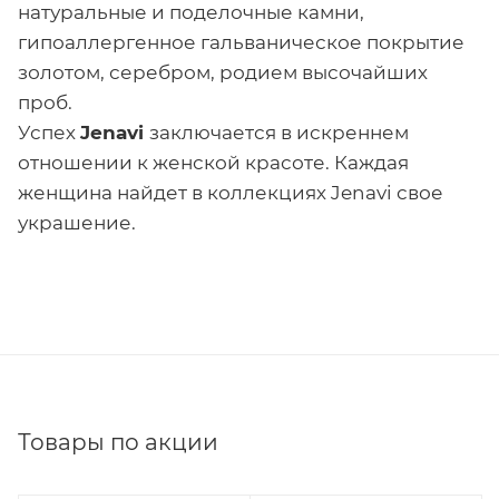
натуральные и поделочные камни,
гипоаллергенное гальваническое покрытие
золотом, серебром, родием высочайших
проб.
Успех
Jenavi
заключается в искреннем
отношении к женской красоте. Каждая
женщина найдет в коллекциях Jenavi свое
украшение.
Товары по акции