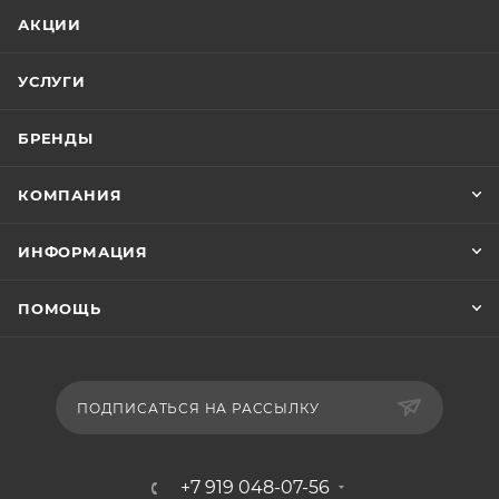
АКЦИИ
УСЛУГИ
БРЕНДЫ
КОМПАНИЯ
ИНФОРМАЦИЯ
ПОМОЩЬ
ПОДПИСАТЬСЯ НА РАССЫЛКУ
+7 919 048-07-56