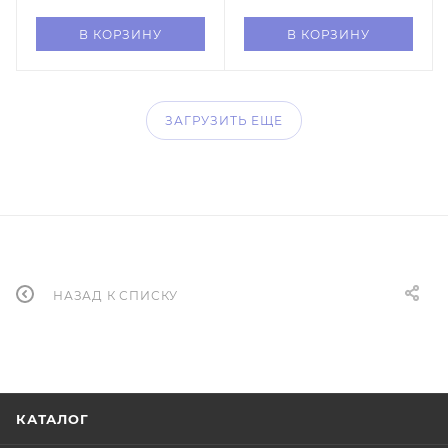
В КОРЗИНУ
В КОРЗИНУ
ЗАГРУЗИТЬ ЕЩЕ
НАЗАД К СПИСКУ
КАТАЛОГ