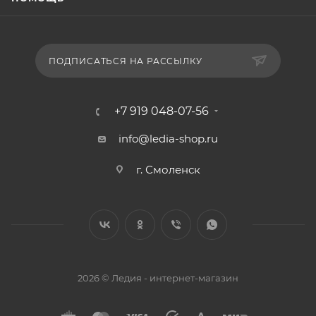
ПОДПИСАТЬСЯ НА РАССЫЛКУ
+7 919 048-07-56
info@ledia-shop.ru
г. Смоленск
2026 © Ледия - интернет-магазин