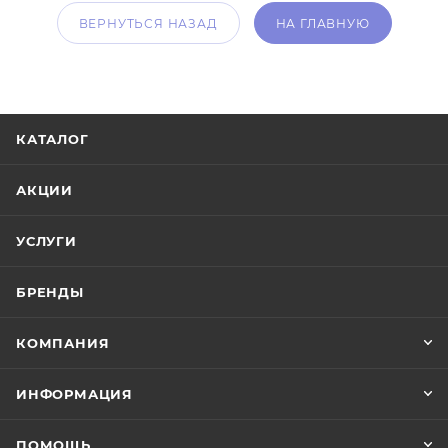
ВЕРНУТЬСЯ НАЗАД
НА ГЛАВНУЮ
КАТАЛОГ
АКЦИИ
УСЛУГИ
БРЕНДЫ
КОМПАНИЯ
ИНФОРМАЦИЯ
ПОМОЩЬ