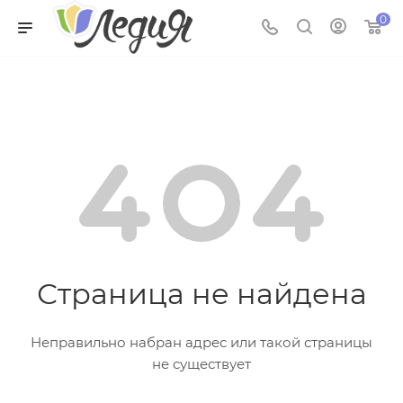
0
Страница не найдена
Неправильно набран адрес или такой страницы
не существует