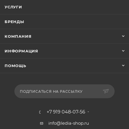
УСЛУГИ
БРЕНДЫ
КОМПАНИЯ
ИНФОРМАЦИЯ
ПОМОЩЬ
ПОДПИСАТЬСЯ НА РАССЫЛКУ
+7 919 048-07-56
info@ledia-shop.ru