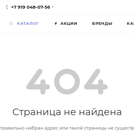
+7 919 048-07-56
КАТАЛОГ
АКЦИИ
БРЕНДЫ
КА
Страница не найдена
правильно набран адрес или такой страницы не существ