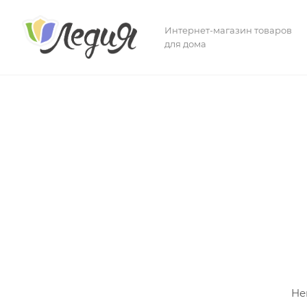
Интернет-магазин товаров
для дома
Не