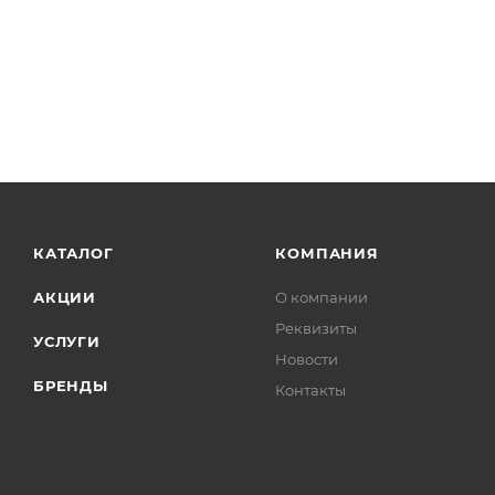
КАТАЛОГ
КОМПАНИЯ
АКЦИИ
О компании
Реквизиты
УСЛУГИ
Новости
БРЕНДЫ
Контакты